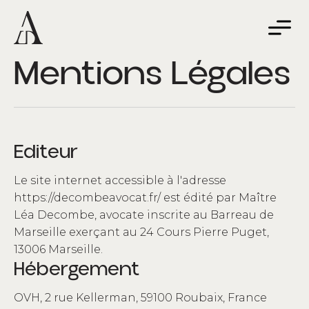
Mentions Légales
Editeur
Le site internet accessible à l'adresse
https://decombeavocat.fr/ est édité par Maître
Léa Decombe, avocate inscrite au Barreau de
Marseille exerçant au 24 Cours Pierre Puget,
13006 Marseille.
Hébergement
OVH, 2 rue Kellerman, 59100 Roubaix, France