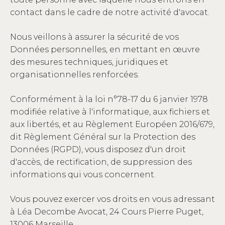
contact dans le cadre de notre activité d'avocat.
Nous veillons à assurer la sécurité de vos
Données personnelles, en mettant en œuvre
des mesures techniques, juridiques et
organisationnelles renforcées.
Conformément à la loi n°78-17 du 6 janvier 1978
modifiée relative à l'informatique, aux fichiers et
aux libertés, et au Règlement Européen 2016/679,
dit Règlement Général sur la Protection des
Données (RGPD), vous disposez d'un droit
d'accès, de rectification, de suppression des
informations qui vous concernent.
Vous pouvez exercer vos droits en vous adressant
à Léa Decombe Avocat, 24 Cours Pierre Puget,
13006 Marseille.