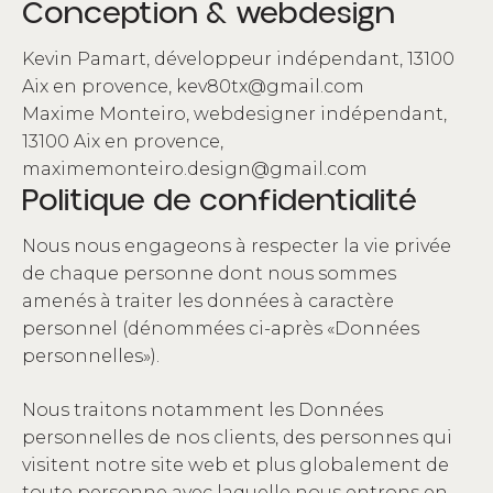
Conception & webdesign
Kevin Pamart, développeur indépendant, 13100
Aix en provence, kev80tx@gmail.com
Maxime Monteiro, webdesigner indépendant,
13100 Aix en provence,
maximemonteiro.design@gmail.com
Politique de confidentialité
Nous nous engageons à respecter la vie privée
de chaque personne dont nous sommes
amenés à traiter les données à caractère
personnel (dénommées ci-après «Données
personnelles»).
Nous traitons notamment les Données
personnelles de nos clients, des personnes qui
visitent notre site web et plus globalement de
toute personne avec laquelle nous entrons en